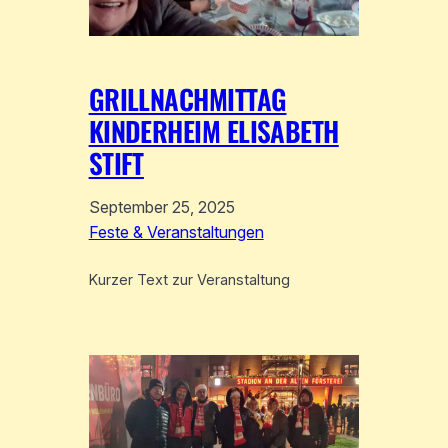
GRILLNACHMITTAG
KINDERHEIM ELISABETH
STIFT
September 25, 2025
Feste & Veranstaltungen
Kurzer Text zur Veranstaltung