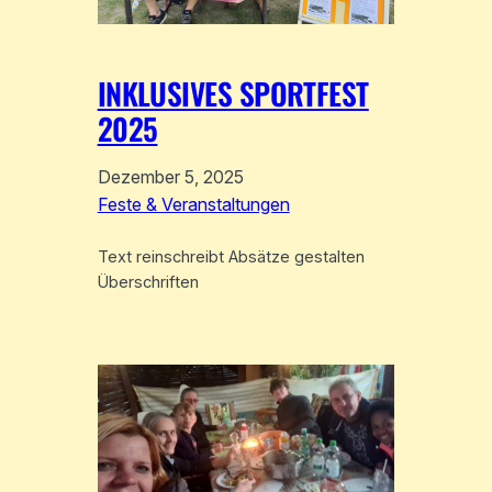
INKLUSIVES SPORTFEST
2025
Dezember 5, 2025
Feste & Veranstaltungen
Text reinschreibt Absätze gestalten
Überschriften