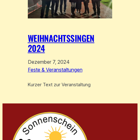
WEIHNACHTSSINGEN
2024
Dezember 7, 2024
Feste & Veranstaltungen
Kurzer Text zur Veranstaltung