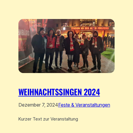
WEIHNACHTSSINGEN 2024
Dezember 7, 2024
Feste & Veranstaltungen
Kurzer Text zur Veranstaltung