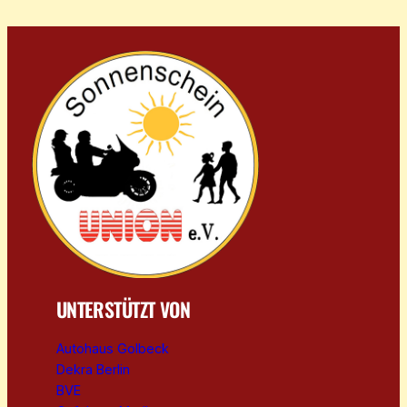
UNTERSTÜTZT VON
Autohaus Golbeck
Dekra Berlin
BVE