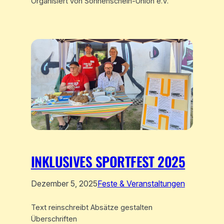
Organisiert von Sonnenschein-Union e.V.
INKLUSIVES SPORTFEST 2025
Dezember 5, 2025
Feste & Veranstaltungen
Text reinschreibt Absätze gestalten
Überschriften