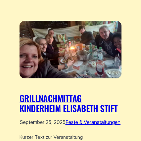
GRILLNACHMITTAG
KINDERHEIM ELISABETH STIFT
September 25, 2025
Feste & Veranstaltungen
Kurzer Text zur Veranstaltung