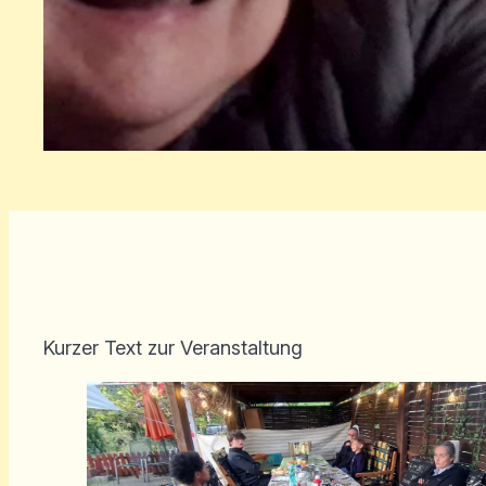
Kurzer Text zur Veranstaltung