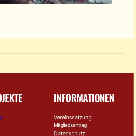
OJEKTE
INFORMATIONEN
V.
Vereinssatzung
Mitgliedsantrag
Datenschutz