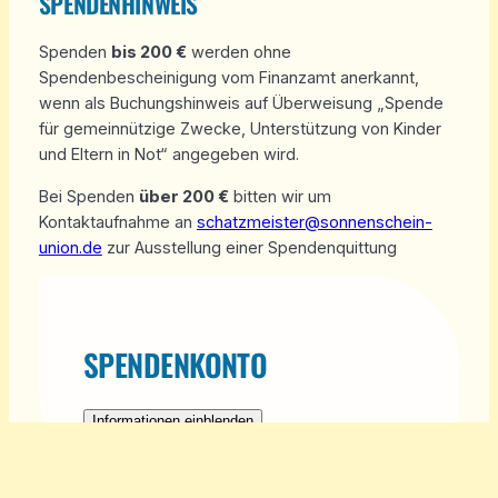
SPENDENHINWEIS
Spenden
bis 200 €
werden ohne
Spendenbescheinigung vom Finanzamt anerkannt,
wenn als Buchungshinweis auf Überweisung „Spende
für gemeinnützige Zwecke, Unterstützung von Kinder
und Eltern in Not“ angegeben wird.
Bei Spenden
über 200 €
bitten wir um
Kontaktaufnahme an
schatzmeister@sonnenschein-
union.de
zur Ausstellung einer Spendenquittung
SPENDENKONTO
Informationen einblenden