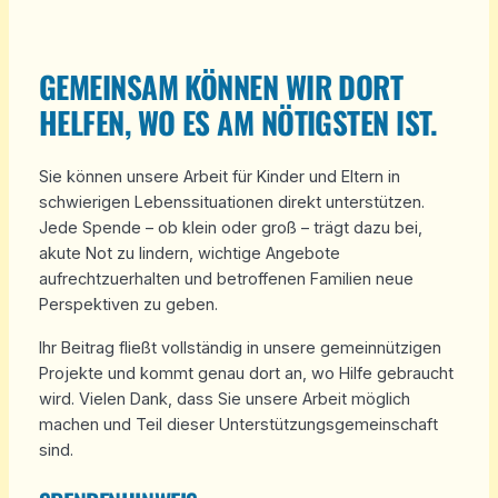
GEMEINSAM KÖNNEN WIR DORT
HELFEN, WO ES AM NÖTIGSTEN IST.
Sie können unsere Arbeit für Kinder und Eltern in
schwierigen Lebenssituationen direkt unterstützen.
Jede Spende – ob klein oder groß – trägt dazu bei,
akute Not zu lindern, wichtige Angebote
aufrechtzuerhalten und betroffenen Familien neue
Perspektiven zu geben.
Ihr Beitrag fließt vollständig in unsere gemeinnützigen
Projekte und kommt genau dort an, wo Hilfe gebraucht
wird. Vielen Dank, dass Sie unsere Arbeit möglich
machen und Teil dieser Unterstützungsgemeinschaft
sind.