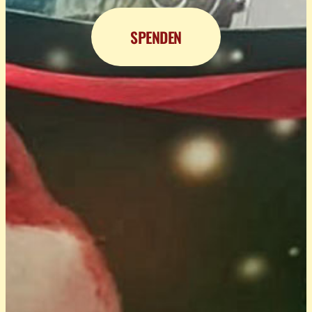
SPENDEN