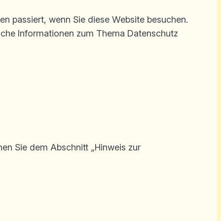
en passiert, wenn Sie diese Website besuchen.
hrliche Informationen zum Thema Datenschutz
nen Sie dem Abschnitt „Hinweis zur