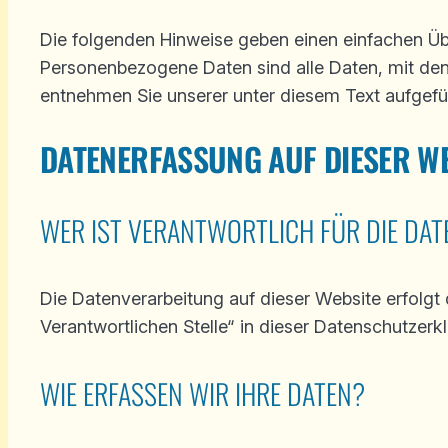
Die folgenden Hinweise geben einen einfachen Üb
Personenbezogene Daten sind alle Daten, mit den
entnehmen Sie unserer unter diesem Text aufgefü
DATENERFASSUNG AUF DIESER W
WER IST VERANTWORTLICH FÜR DIE DAT
Die Datenverarbeitung auf dieser Website erfolg
Verantwortlichen Stelle“ in dieser Datenschutzer
WIE ERFASSEN WIR IHRE DATEN?