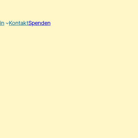
in
Kontakt
Spenden