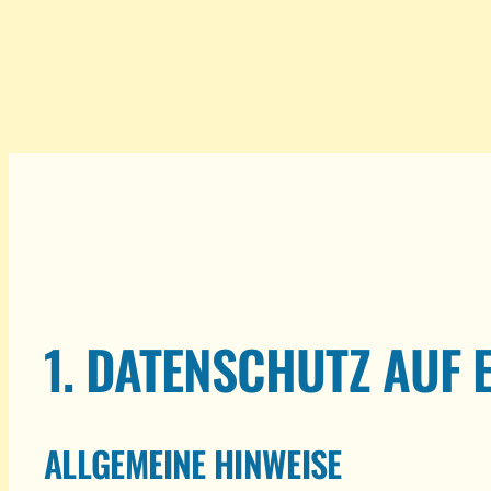
1. DATENSCHUTZ AUF 
ALLGEMEINE HINWEISE