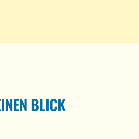
EINEN BLICK