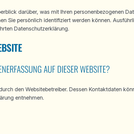
erblick darüber, was mit Ihren personenbezogenen Dat
en Sie persönlich identifiziert werden können. Ausfü
hrten Datenschutzerklärung.
EBSITE
ENERFASSUNG AUF DIESER WEBSITE?
t durch den Websitebetreiber. Dessen Kontaktdaten kön
klärung entnehmen.