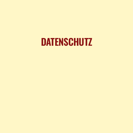
DATENSCHUTZ